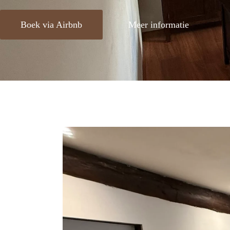
Boek via Airbnb
Meer informatie