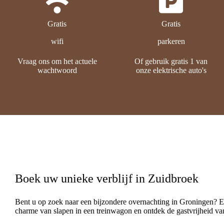
Gratis
Gratis
wifi
parkeren
Vraag ons om het actuele
Of gebruik gratis 1 van
wachtwoord
onze elektrische auto's
Boek uw unieke verblijf in Zuidbroek
Bent u op zoek naar een bijzondere overnachting in Groningen? Er
charme van slapen in een treinwagon en ontdek de gastvrijheid va