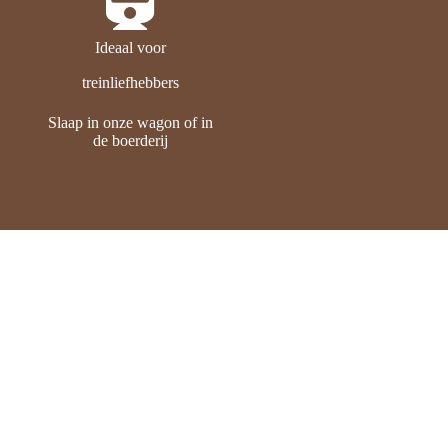
Ideaal voor
treinliefhebbers
Slaap in onze wagon of in
de boerderij