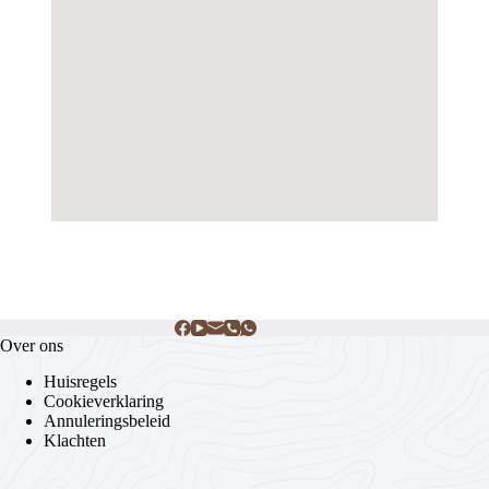
Over ons
Huisregels
Cookieverklaring
Annuleringsbeleid
Klachten