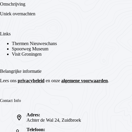
Omschrijving
Uniek overnachten
Links
Thermen Nieuweschans
Spoorweg Museum
Visit Groningen
Belangrijke informatie
Lees ons
privacybeleid
en onze
algemene voorwaarden
.
Contact Info
Adres:
Achter de Wal 24, Zuidbroek
Telefoon: