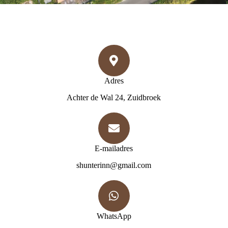
Adres
Achter de Wal 24, Zuidbroek
E-mailadres
shunterinn@gmail.com
WhatsApp