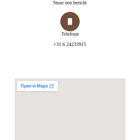
Stuur een bericht
Telefoon
+31 6 24233915