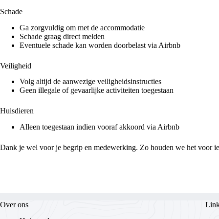
Schade
Ga zorgvuldig om met de accommodatie
Schade graag direct melden
Eventuele schade kan worden doorbelast via Airbnb
Veiligheid
Volg altijd de aanwezige veiligheidsinstructies
Geen illegale of gevaarlijke activiteiten toegestaan
Huisdieren
Alleen toegestaan indien vooraf akkoord via Airbnb
Dank je wel voor je begrip en medewerking. Zo houden we het voor ied
Over ons
Lin