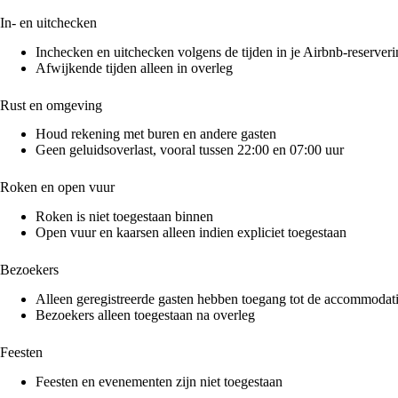
In- en uitchecken
Inchecken en uitchecken volgens de tijden in je Airbnb-reserver
Afwijkende tijden alleen in overleg
Rust en omgeving
Houd rekening met buren en andere gasten
Geen geluidsoverlast, vooral tussen 22:00 en 07:00 uur
Roken en open vuur
Roken is niet toegestaan binnen
Open vuur en kaarsen alleen indien expliciet toegestaan
Bezoekers
Alleen geregistreerde gasten hebben toegang tot de accommodat
Bezoekers alleen toegestaan na overleg
Feesten
Feesten en evenementen zijn niet toegestaan