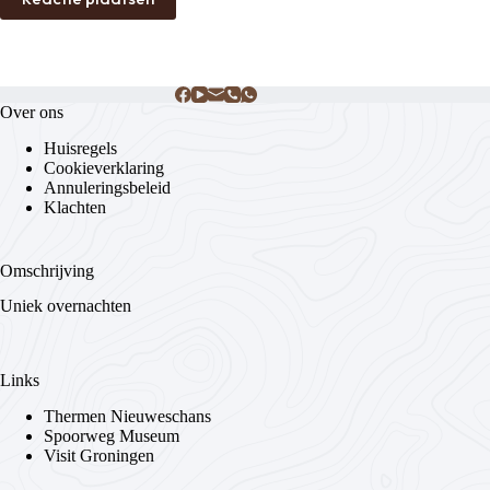
Over ons
Huisregels
Cookieverklaring
Annuleringsbeleid
Klachten
Omschrijving
Uniek overnachten
Links
Thermen Nieuweschans
Spoorweg Museum
Visit Groningen