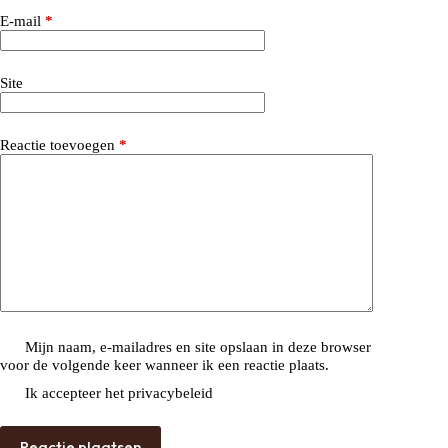
E-mail
*
Site
Reactie toevoegen
*
Mijn naam, e-mailadres en site opslaan in deze browser
voor de volgende keer wanneer ik een reactie plaats.
Ik accepteer het
privacybeleid
Reactie plaatsen