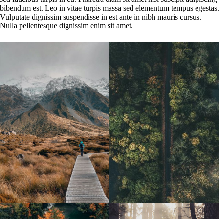
bibendum est. Leo in vitae turpis massa sed elementum tempus egestas.
Vulputate dignissim suspendisse in est ante in nibh mauris cursus.
Nulla pellentesque dignissim enim sit amet.